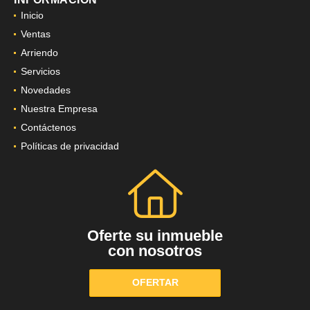
Inicio
Ventas
Arriendo
Servicios
Novedades
Nuestra Empresa
Contáctenos
Políticas de privacidad
Oferte su inmueble
con nosotros
OFERTAR