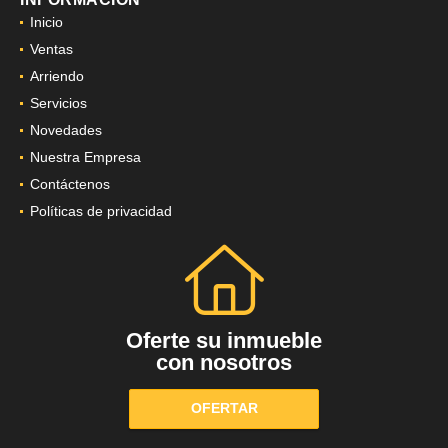
Inicio
Ventas
Arriendo
Servicios
Novedades
Nuestra Empresa
Contáctenos
Políticas de privacidad
Oferte su inmueble
con nosotros
OFERTAR