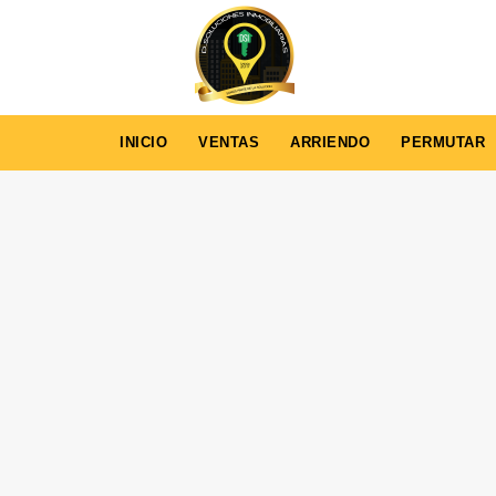
INICIO
VENTAS
ARRIENDO
PERMUTAR