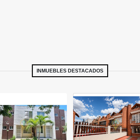
INMUEBLES
DESTACADOS