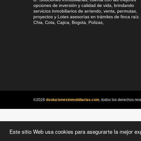
opciones de inversión y calidad de vida, brindando
servicios inmobiliarios de arriendo, venta, permutas,
proyectos y Lotes asesorías en trámites de finca raíz.
Chia, Cota, Cajica, Bogota, Polizas,
©2026
dsolucionesinmobiliarias.com
, todos los derechos res
Este sitio Web usa cookies para asegurarte la mejor ex