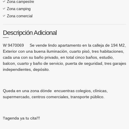
Zona campestre
Zona camping
Zona comercial
Descripción Adicional
W 9470069 Se vende lindo apartamento en la calleja de 194 M2,
Exterior con una buena iluminación, cuarto pisó, tres habitaciones,
cada una con su baño privado, en total cinco baños, estudio,
balcon, cuarto y baño de servicio, puerta de seguridad, tres garajes
independientes, depósito.
Queda en una zona dónde encuentras colegios, clínicas,
supermercado, centros comerciales, transporte público.
!!agenda ya tu cita!!!