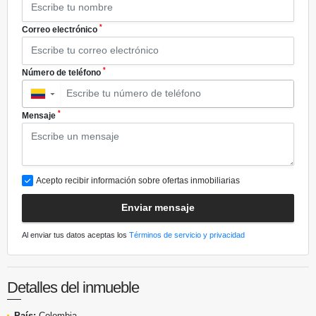
*
Correo electrónico
*
Número de teléfono
▼
*
Mensaje
Acepto recibir información sobre ofertas inmobiliarias
Enviar mensaje
Al enviar tus datos aceptas los
Términos de servicio y privacidad
Detalles del inmueble
País:
Colombia