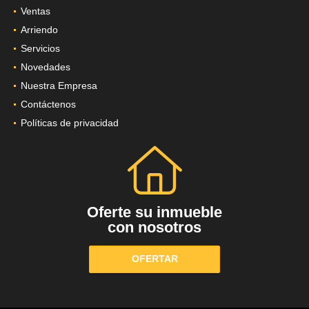
Ventas
Arriendo
Servicios
Novedades
Nuestra Empresa
Contáctenos
Políticas de privacidad
Oferte su inmueble
con nosotros
OFERTAR