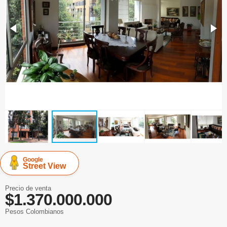
Google
Street View
Precio de venta
$1.370.000.000
Pesos Colombianos