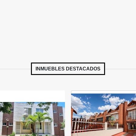
INMUEBLES
DESTACADOS