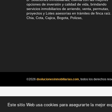
opciones de inversión y calidad de vida, brindando
servicios inmobiliarios de arriendo, venta, permutas,
proyectos y Lotes asesorías en trámites de finca raíz.
Chia, Cota, Cajica, Bogota, Polizas,
©2026
dsolucionesinmobiliarias.com
, todos los derechos res
Este sitio Web usa cookies para asegurarte la mejor ex