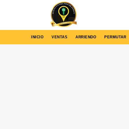
INICIO
VENTAS
ARRIENDO
PERMUTAR