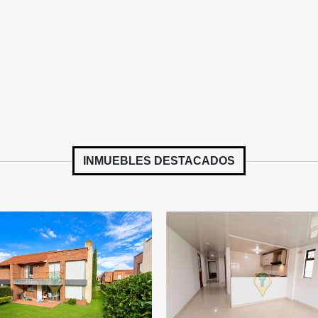
INMUEBLES
DESTACADOS