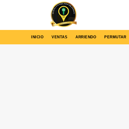
INICIO
VENTAS
ARRIENDO
PERMUTAR