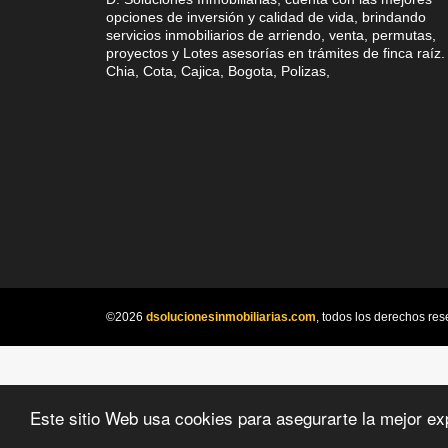
opciones de inversión y calidad de vida, brindando
servicios inmobiliarios de arriendo, venta, permutas,
proyectos y Lotes asesorías en trámites de finca raíz.
Chia, Cota, Cajica, Bogota, Polizas,
©2026
dsolucionesinmobiliarias.com
, todos los derechos res
Este sitio Web usa cookies para asegurarte la mejor ex