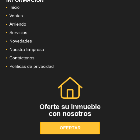
INFORMACIÓN
Inicio
Ventas
Arriendo
Servicios
Novedades
Nuestra Empresa
Contáctenos
Políticas de privacidad
Oferte su inmueble
con nosotros
OFERTAR