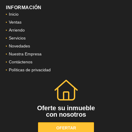
INFORMACIÓN
Inicio
Ventas
Arriendo
Servicios
Novedades
Nuestra Empresa
Contáctenos
Políticas de privacidad
Oferte su inmueble
con nosotros
OFERTAR