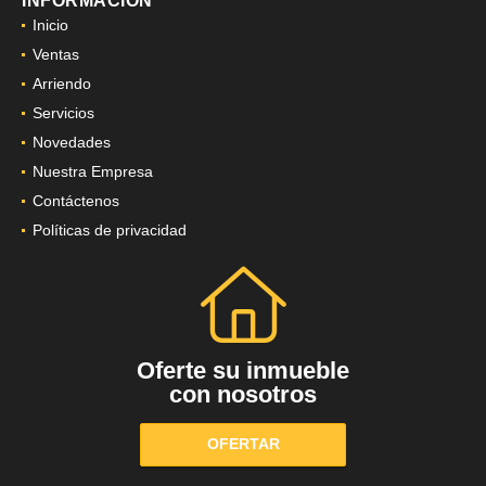
INFORMACIÓN
Inicio
Ventas
Arriendo
Servicios
Novedades
Nuestra Empresa
Contáctenos
Políticas de privacidad
Oferte su inmueble
con nosotros
OFERTAR