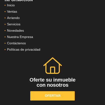
Inicio
Ventas
Arriendo
Servicios
Novedades
Nuestra Empresa
Contáctenos
Políticas de privacidad
Oferte su inmueble
con nosotros
OFERTAR