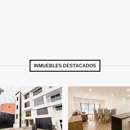
INMUEBLES
DESTACADOS