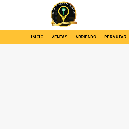
INICIO
VENTAS
ARRIENDO
PERMUTAR