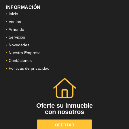
INFORMACIÓN
Inicio
Ventas
Arriendo
Servicios
Novedades
Nuestra Empresa
Contáctenos
Políticas de privacidad
Oferte su inmueble
con nosotros
OFERTAR