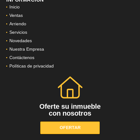
Inicio
Ventas
Arriendo
Servicios
Novedades
Nuestra Empresa
Contáctenos
Políticas de privacidad
Oferte su inmueble
con nosotros
OFERTAR