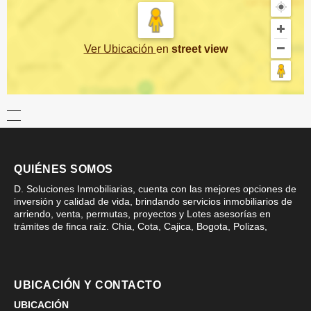
Ver Ubicación
en
street view
QUIÉNES SOMOS
D. Soluciones Inmobiliarias, cuenta con las mejores opciones de
inversión y calidad de vida, brindando servicios inmobiliarios de
arriendo, venta, permutas, proyectos y Lotes asesorías en
trámites de finca raíz. Chia, Cota, Cajica, Bogota, Polizas,
UBICACIÓN Y CONTACTO
UBICACIÓN