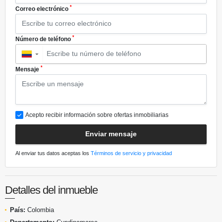
*
Correo electrónico
*
Número de teléfono
▼
*
Mensaje
Acepto recibir información sobre ofertas inmobiliarias
Enviar mensaje
Al enviar tus datos aceptas los
Términos de servicio y privacidad
Detalles del inmueble
País:
Colombia