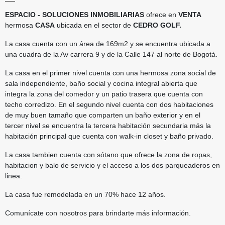
ESPACIO - SOLUCIONES INMOBILIARIAS
ofrece en
VENTA
hermosa
CASA
ubicada en el sector de
CEDRO GOLF.
La casa cuenta con un área de 169m2 y se encuentra ubicada a
una cuadra de la Av carrera 9 y de la Calle 147 al norte de Bogotá.
La casa en el primer nivel cuenta con una hermosa zona social de
sala independiente, baño social y cocina integral abierta que
integra la zona del comedor y un patio trasera que cuenta con
techo corredizo. En el segundo nivel cuenta con dos habitaciones
de muy buen tamaño que comparten un baño exterior y en el
tercer nivel se encuentra la tercera habitación secundaria más la
habitación principal que cuenta con walk-in closet y baño privado.
La casa tambien cuenta con sótano que ofrece la zona de ropas,
habitacion y balo de servicio y el acceso a los dos parqueaderos en
linea.
La casa fue remodelada en un 70% hace 12 años.
Comunícate con nosotros para brindarte más información.